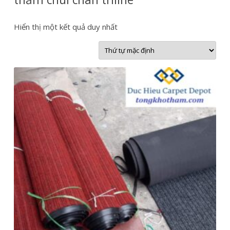
Hiển thị một kết quả duy nhất