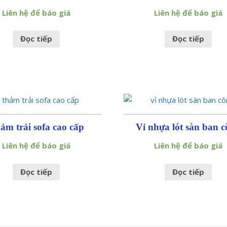
Liên hệ để báo giá
Liên hệ để báo giá
Đọc tiếp
Đọc tiếp
ảm trải sofa cao cấp
Vỉ nhựa lót sàn ban 
Liên hệ để báo giá
Liên hệ để báo giá
Đọc tiếp
Đọc tiếp