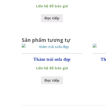
Liên hệ để báo giá
Đọc tiếp
Sản phẩm tương tự
Thảm trải sofa đẹp
Th
Liên hệ để báo giá
Đọc tiếp