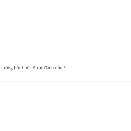
trường bắt buộc được đánh dấu
*