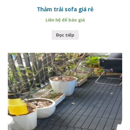
Thảm trải sofa giá rẻ
Liên hệ để báo giá
Đọc tiếp