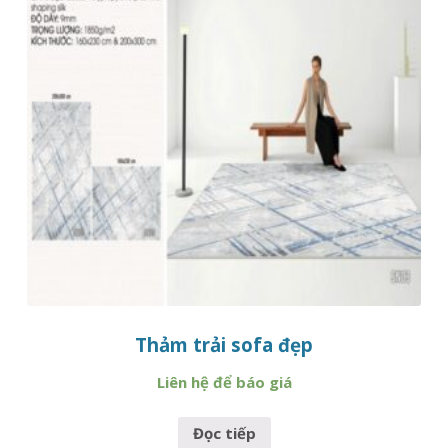
Thảm trải sofa đẹp
Liên hệ để báo giá
Đọc tiếp