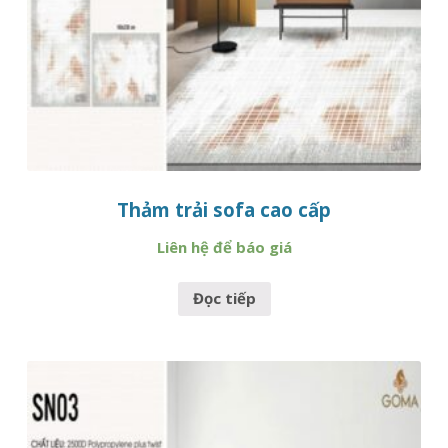
Thảm trải sofa cao cấp
Liên hệ để báo giá
Đọc tiếp