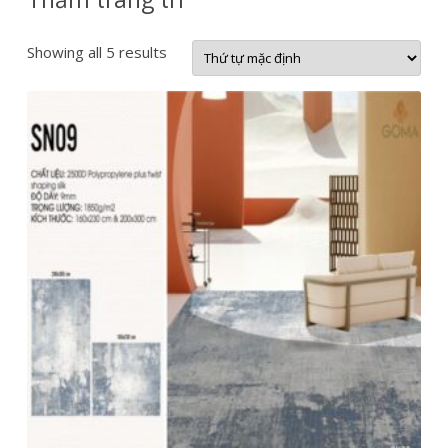
Showing all 5 results