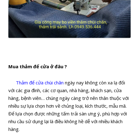
Mua thảm để cửa ở đâu ?
Thảm để cửa chùi chân
ngày nay không còn xa lạ đối
với các gia đình, các cơ quan, nhà hàng, khách sạn, cửa
hàng, bệnh viên… chúng ngày càng trở nên thân thuộc với
nhiều sự lựa chọn hơn về chủng loại, kích thước, mẫu mã.
Để lựa chọn được những tấm trải sàn ưng ý, phù hợp với
nhu cầu sử dụng lại là điều không hề dễ với nhiều khách
hàng.