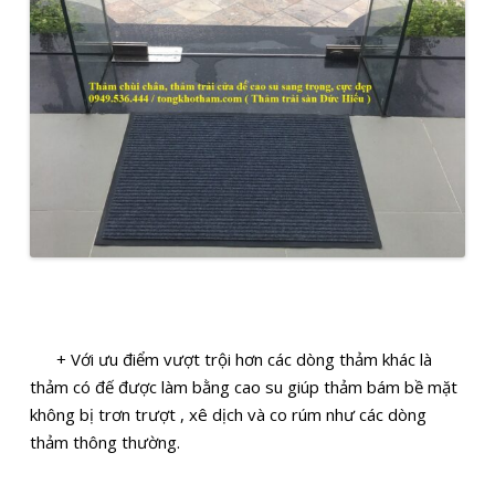
+ Với ưu điểm vượt trội hơn các dòng thảm khác là
thảm có đế được làm bằng cao su giúp thảm bám bề mặt
không bị trơn trượt , xê dịch và co rúm như các dòng
thảm thông thường.