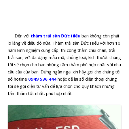
Đến với
thảm trải sàn Đức Hiếu
bạn không còn phải
lo lắng về điều đó nữa. Thảm trải sàn Đức Hiếu với hơn 10
năm kinh nghiệm cung cấp, thi công thảm chùi chân, trải
trải sàn, với đa dạng mẫu mã, chủng loại, kích thước chúng
tôi sẽ chọn cho bạn những tấm thảm phù hợp nhất với nhu
cầu cầu của bạn. Đừng ngần ngại xin hãy gọi cho chúng tôi
số hotline
0949 536 444
hoặc để lại số điện thoại chúng
tôi sẽ gọi điện tư vấn để lựa chọn cho quý khách những
tấm thảm tốt nhất, phù hợp nhất.