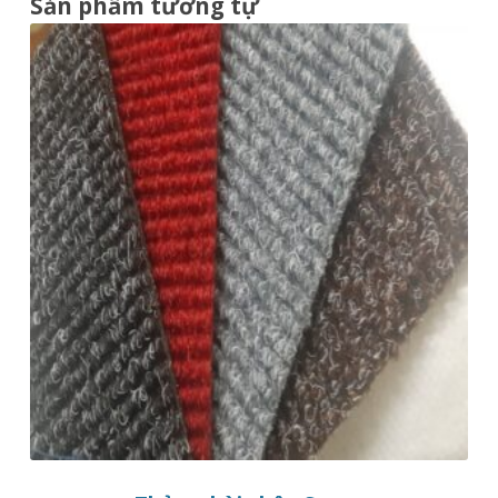
Sản phẩm tương tự