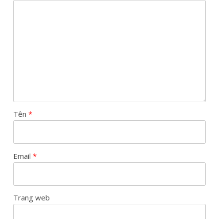
Tên
*
Email
*
Trang web