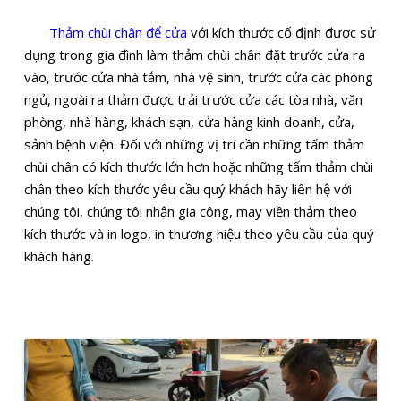
Thảm chùi chân để cửa
với kích thước cố định được sử
dụng trong gia đình làm thảm chùi chân đặt trước cửa ra
vào, trước cửa nhà tắm, nhà vệ sinh, trước cửa các phòng
ngủ, ngoài ra thảm được trải trước cửa các tòa nhà, văn
phòng, nhà hàng, khách sạn, cửa hàng kinh doanh, cửa,
sảnh bệnh viện. Đối với những vị trí cần những tấm thảm
chùi chân có kích thước lớn hơn hoặc những tấm thảm chùi
chân theo kích thước yêu cầu quý khách hãy liên hệ với
chúng tôi, chúng tôi nhận gia công, may viền thảm theo
kích thước và in logo, in thương hiệu theo yêu cầu của quý
khách hàng.