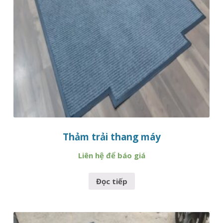
Thảm trải thang máy
Liên hệ để báo giá
Đọc tiếp