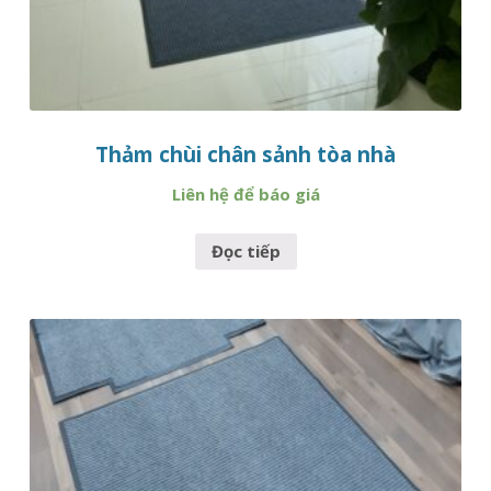
Thảm chùi chân sảnh tòa nhà
Liên hệ để báo giá
Đọc tiếp