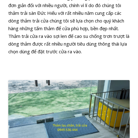
đơn giản đối với nhiều người, chính vì lí do đó chúng tôi
thảm trải sàn Đức Hiếu với rất nhiều năm cung cấp các
dòng thảm trải cửa chúng tôi sẽ lựa chọn cho quý khách
hàng những tấm thảm để cửa phù hợp, bền đẹp nhất.
Thảm trải cửa ra vào sợi len đế cao su chống trơn trượt là
dòng thảm được rất nhiều người tiêu dùng thông thái lựa
chọn dùng để đặt trước cửa ra vào.