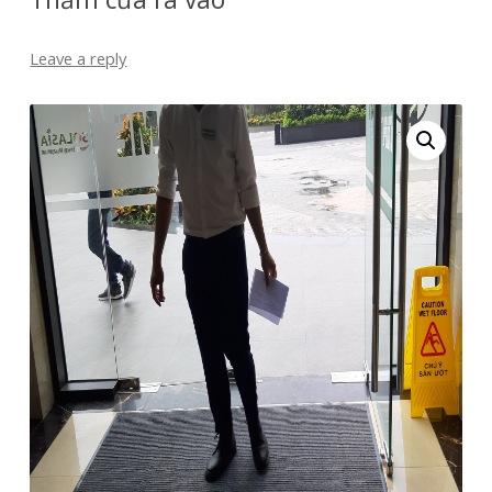
Leave a reply