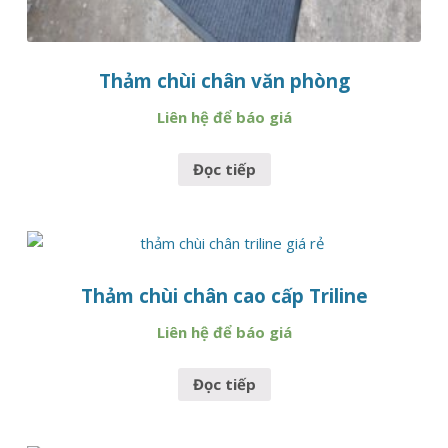
Thảm chùi chân văn phòng
Liên hệ để báo giá
Đọc tiếp
Thảm chùi chân cao cấp Triline
Liên hệ để báo giá
Đọc tiếp