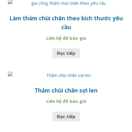
Làm thảm chùi chân theo kích thước yêu
cầu
Liên hệ để báo giá
Đọc tiếp
Thảm chùi chân sợi len
Liên hệ để báo giá
Đọc tiếp