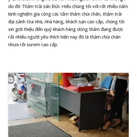
do đó Thảm trải sàn Đức Hiếu chúng tôi với rất nhiều năm
kinh nghiệm gia công các tấm thảm chùi chân, thảm trải
đại sảnh tòa nhà, nhà hàng, khách sạn cao cấp, chúng tôi
xin giới thiệu đến quý khách hàng dòng thảm đang được
rất nhiều người yêu thích hiện nay đó là thảm chùi chân
nhựa rối surem cao cấp.