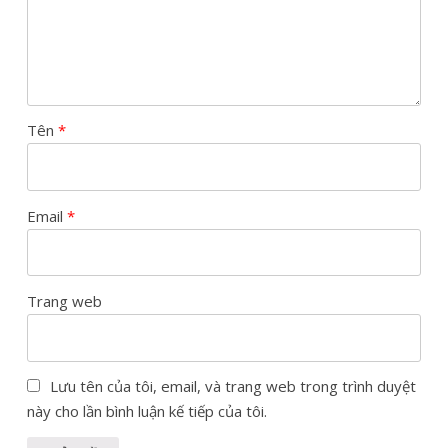
Tên
*
Email
*
Trang web
Lưu tên của tôi, email, và trang web trong trình duyệt
này cho lần bình luận kế tiếp của tôi.