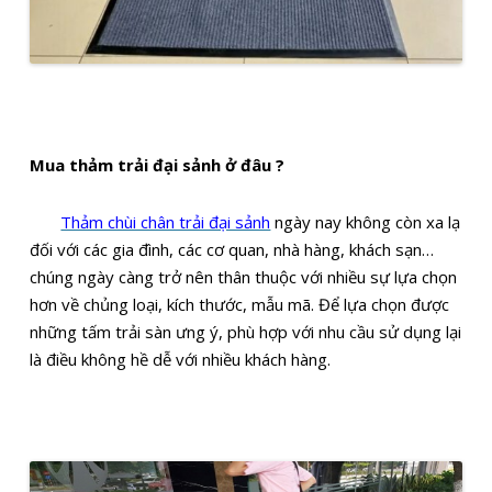
Mua thảm trải đại sảnh ở đâu ?
Thảm chùi chân trải đại sảnh
ngày nay không còn xa lạ
đối với các gia đình, các cơ quan, nhà hàng, khách sạn…
chúng ngày càng trở nên thân thuộc với nhiều sự lựa chọn
hơn về chủng loại, kích thước, mẫu mã. Để lựa chọn được
những tấm trải sàn ưng ý, phù hợp với nhu cầu sử dụng lại
là điều không hề dễ với nhiều khách hàng.