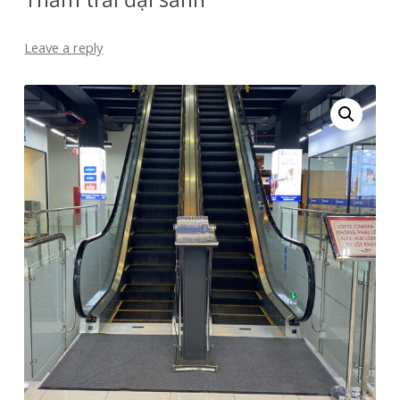
Leave a reply