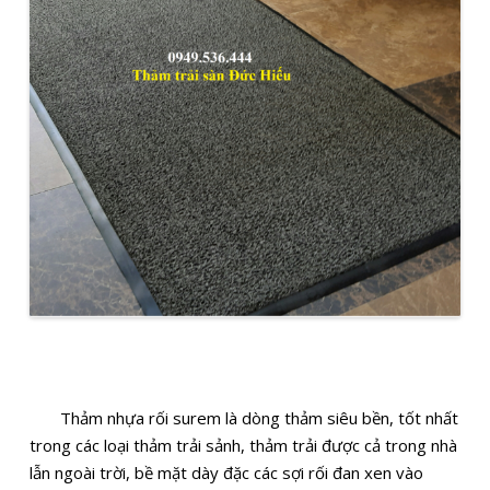
Thảm nhựa rối surem là dòng thảm siêu bền, tốt nhất
trong các loại thảm trải sảnh, thảm
trải được cả trong nhà
lẫn ngoài trời, bề mặt dày đặc các sợi rối đan xen vào