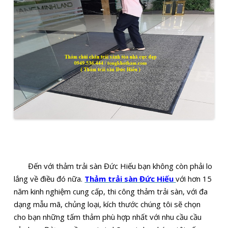
Đến với thảm trải sàn Đức Hiếu bạn không còn phải lo
lắng về điều đó nữa.
Thảm trải sàn Đức Hiếu
với hơn 15
năm kinh nghiệm cung cấp, thi công thảm trải sàn, với đa
dạng mẫu mã, chủng loại, kích thước chúng tôi sẽ chọn
cho bạn những tấm thảm phù hợp nhất với nhu cầu cầu