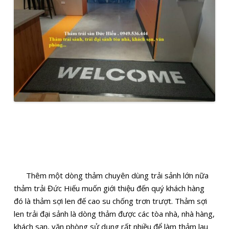
Thêm một dòng thảm chuyên dùng trải sảnh lớn nữa
thảm trải Đức Hiếu muốn giới thiệu đến quý khách hàng
đó là thảm sợi len đế cao su chống trơn trượt. Thảm sợi
len trải đại sảnh là dòng thảm được các tòa nhà, nhà hàng,
khách sạn, văn phòng sử dụng rất nhiều để làm thảm lau