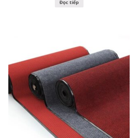
Đọc tiếp