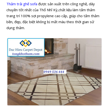
Thảm trải ghế sofa
được sản xuất trên công nghệ, dây
chuyền tốt nhất của Thổ Nhĩ Kỳ,chất liệu làm tấm thảm
trang trí 100% sợi propylene cao cấp, giúp cho tấm thảm
bền, đẹp, đặc biệt không bị mất màu theo thời gian sử
dụng thảm.