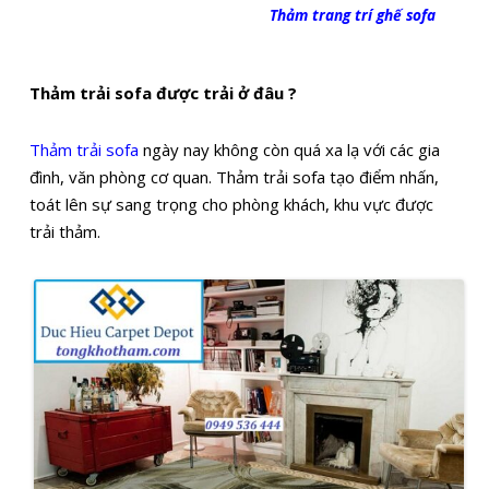
Thảm trang trí ghế sofa
Thảm trải sofa được trải ở đâu ?
Thảm trải sofa
ngày nay không còn quá xa lạ với các gia
đình, văn phòng cơ quan. Thảm trải sofa tạo điểm nhấn,
toát lên sự sang trọng cho phòng khách, khu vực được
trải thảm.