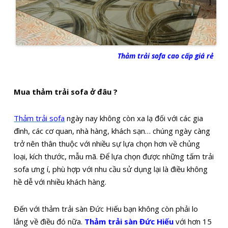
Thảm trải sofa cao cấp giá rẻ
Mua thảm trải sofa ở đâu ?
Thảm trải sofa
ngày nay không còn xa lạ đối với các gia
đình, các cơ quan, nhà hàng, khách sạn… chúng ngày càng
trở nên thân thuộc với nhiều sự lựa chọn hơn về chủng
loại, kích thước, mẫu mã. Để lựa chọn được những tấm trải
sofa ưng í, phù hợp với nhu cầu sử dụng lại là điều không
hề dễ với nhiều khách hàng.
Đến với thảm trải sàn Đức Hiếu bạn không còn phải lo
lắng về điều đó nữa.
Thảm trải sàn Đức Hiếu
với hơn 15