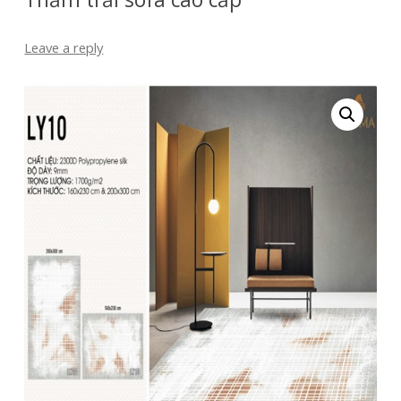
Leave a reply