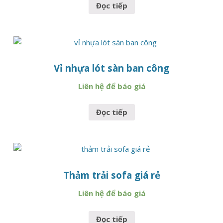
Đọc tiếp
Vỉ nhựa lót sàn ban công
Liên hệ để báo giá
Đọc tiếp
Thảm trải sofa giá rẻ
Liên hệ để báo giá
Đọc tiếp