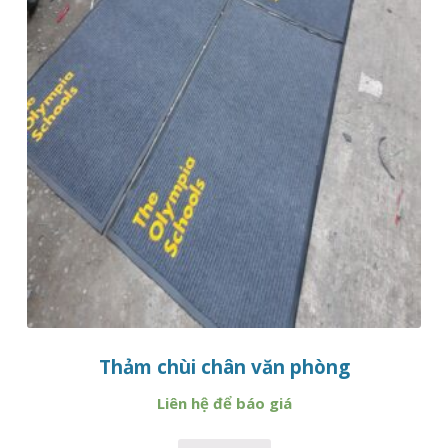
Thảm chùi chân văn phòng
Liên hệ để báo giá