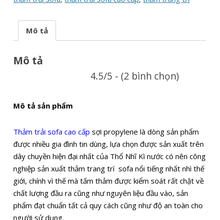
Mô tả
Mô tả
4.5/5 - (2 bình chọn)
Mô tả sản phẩm
Thảm trải sofa cao cấp
sợi propylene là dòng sản phẩm
được nhiều gia đình tin dùng, lựa chọn được sản xuất trên
dây chuyền hiện đại nhất của Thổ Nhĩ Kì nước có nên công
nghiệp sản xuất thảm trang trí sofa nổi tiếng nhất nhì thế
giới, chính vì thế mà tấm thảm được kiểm soát rất chặt về
chất lượng đầu ra cũng như nguyên liệu đầu vào, sản
phẩm đạt chuẩn tất cả quy cách cũng như độ an toàn cho
người sử dụng.