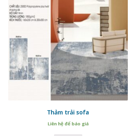
Thảm trải sofa
Liên hệ để báo giá