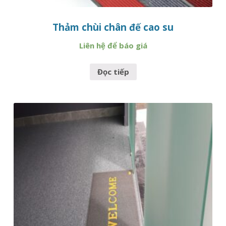
Thảm chùi chân đế cao su
Liên hệ để báo giá
Đọc tiếp