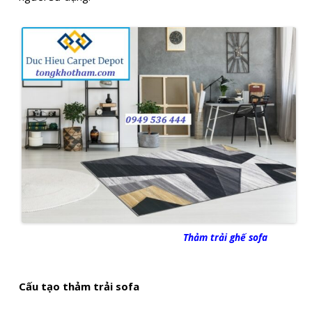
Thảm trải ghế sofa
Cấu tạo thảm trải sofa