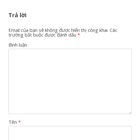
Trả lời
Email của bạn sẽ không được hiển thị công khai.
Các
trường bắt buộc được đánh dấu
*
Bình luận
Tên
*