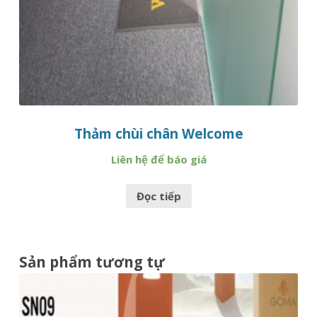
Thảm chùi chân Welcome
Liên hệ để báo giá
Đọc tiếp
Sản phẩm tương tự