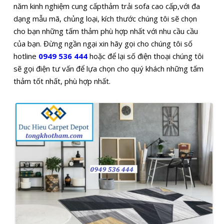
năm kinh nghiệm cung cấpthảm trải sofa cao cấp,với đa
dạng mẫu mã, chủng loại, kích thước chúng tôi sẽ chọn
cho bạn những tấm thảm phù hợp nhất với nhu cầu cầu
của bạn. Đừng ngần ngại xin hãy gọi cho chúng tôi số
hotline
0949 536 444
hoặc để lại số điện thoại chúng tôi
sẽ gọi điện tư vấn để lựa chọn cho quý khách những tấm
thảm tốt nhất, phù hợp nhất.