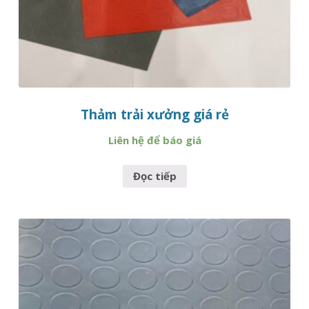
Thảm trải xưởng giá rẻ
Liên hệ để báo giá
Đọc tiếp