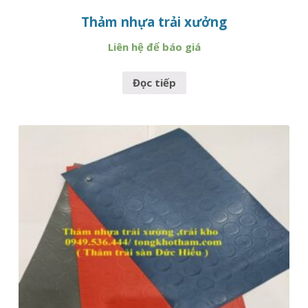
Thảm nhựa trải xưởng
Liên hệ để báo giá
Đọc tiếp