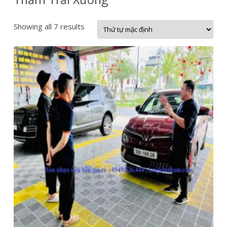
Showing all 7 results