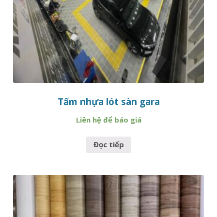
Tấm nhựa lót sàn gara
Liên hệ để báo giá
Đọc tiếp