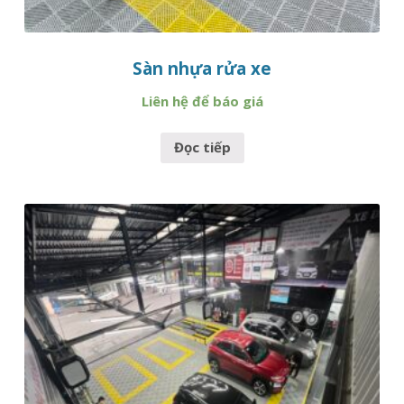
Sàn nhựa rửa xe
Liên hệ để báo giá
Đọc tiếp