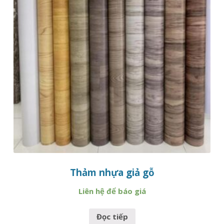
Thảm nhựa giả gỗ
Liên hệ để báo giá
Đọc tiếp