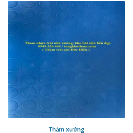
Thảm xưởng