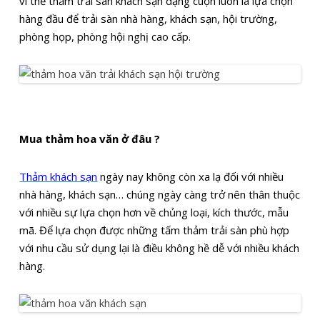
vì thế thảm trải sàn khách sạn dạng cuộn luôn là lựa chọn
hàng đầu để trải sàn nhà hàng, khách sạn, hội trường,
phòng họp, phòng hội nghị cao cấp.
Mua thảm hoa văn ở đâu ?
Thảm khách sạn
ngày nay không còn xa lạ đối với nhiều
nhà hàng, khách sạn… chúng ngày càng trở nên thân thuộc
với nhiều sự lựa chọn hơn về chủng loại, kích thước, mẫu
mã. Để lựa chọn được những tấm thảm trải sàn phù hợp
với nhu cầu sử dụng lại là điều không hề dễ với nhiều khách
hàng.