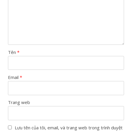
Tên
*
Email
*
Trang web
Lưu tên của tôi, email, và trang web trong trình duyệt