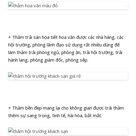
+ Thảm trải sàn họa tiết hoa văn được các nhà hàng, các
hội trường, phòng lãnh đạo sử dụng rất nhiều dùng để
làm thảm trải phòng ngủ, phòng ăn, trải hội trường, trải
hành lang, phòng giám đốc, phòng sếp.
+ Thảm bền đẹp mang lại cho không gian được trải thảm
thêm sự sang trọng, tinh tế, hài hòa, bắt mắt.