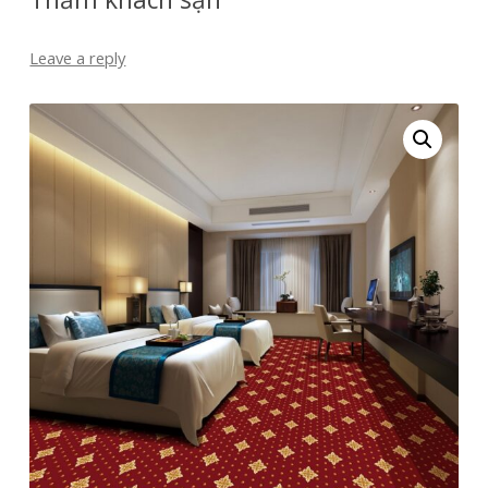
Leave a reply