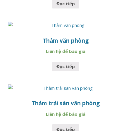
Đọc tiếp
Thảm văn phòng
Liên hệ để báo giá
Đọc tiếp
Thảm trải sàn văn phòng
Liên hệ để báo giá
Đọc tiếp