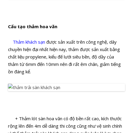
Cấu tạo thảm hoa văn
Thảm khách sạn
được sản xuất trên công nghệ, dây
chuyền hiện đại nhất hiện nay, thảm được sản xuất bằng
chất liệu propylene, kiểu đế lưới siêu bền, độ dầy của
thảm từ 6mm đến 10mm nên đi rất êm chân, giảm tiếng
ồn đáng kể.
+ Thảm lót sàn hoa văn có độ bền rất cao, kích thước
rộng lên đến 4m dễ dàng thi công cũng như vệ sinh chính