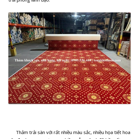
Thảm trải sàn với rất nhiều màu sắc, nhiều họa tiết hoa