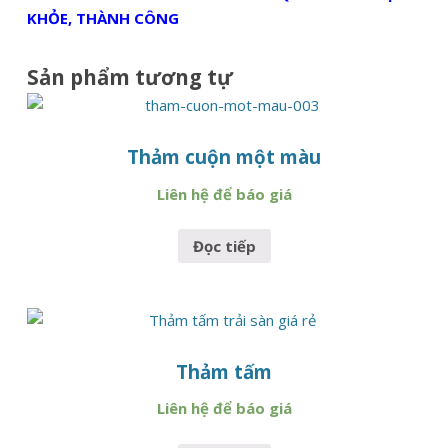
KHỎE, THÀNH CÔNG
Sản phẩm tương tự
Thảm cuộn một màu
Liên hệ để báo giá
Đọc tiếp
Thảm tấm
Liên hệ để báo giá