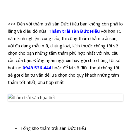
>>> Đến với thảm trải sàn Đức Hiếu bạn không còn phải lo
lắng về điều đó nữa.
Thảm trải sàn Đức Hiếu
với hơn 15
năm kinh nghiệm cung cấp, thi công thảm thảm trải sàn,
với đa dạng mẫu mã, chủng loại, kích thước chúng tôi sẽ
chọn cho bạn những tấm thảm phù hợp nhất với nhu cầu
cầu của bạn. Đừng ngần ngại xin hãy gọi cho chúng tôi số
hotline
0949 536 444
hoặc để lại số điện thoại chúng tôi
sẽ gọi điện tư vấn để lựa chọn cho quý khách những tấm
thảm tốt nhất, phù hợp nhất.
Tổng kho thảm trải sàn Đức Hiếu